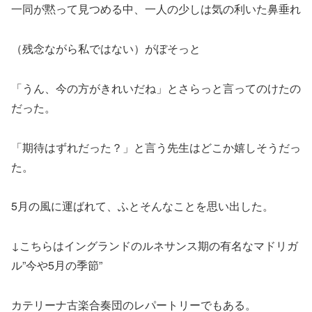
一同が黙って見つめる中、一人の少しは気の利いた鼻垂れ
（残念ながら私ではない）がぼそっと
「うん、今の方がきれいだね」とさらっと言ってのけたの
だった。
「期待はずれだった？」と言う先生はどこか嬉しそうだっ
た。
5月の風に運ばれて、ふとそんなことを思い出した。
↓こちらはイングランドのルネサンス期の有名なマドリガ
ル”今や5月の季節”
カテリーナ古楽合奏団のレパートリーでもある。