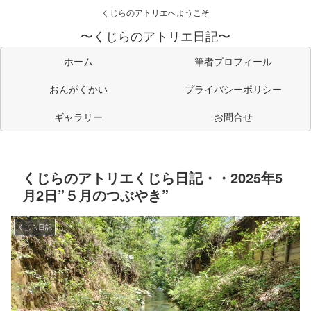
くじらのアトリエへようこそ
〜くじらのアトリエ日記〜
ホーム
筆者プロフィール
おんがくかい
プライバシーポリシー
ギャラリー
お問合せ
くじらのアトリエくじら日記・・2025年5
月2日”５月のつぶやき”
くじら日記