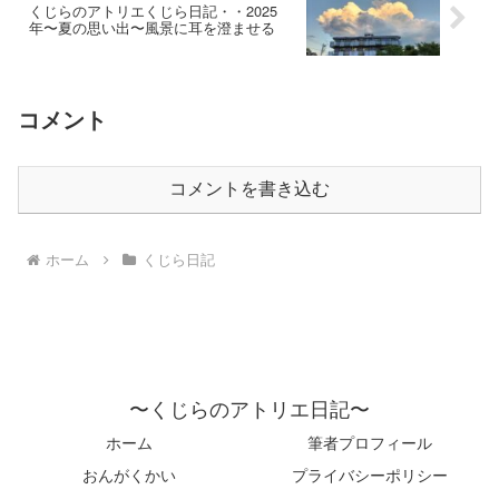
くじらのアトリエくじら日記・・2025
年〜夏の思い出〜風景に耳を澄ませる
コメント
コメントを書き込む
ホーム
くじら日記
〜くじらのアトリエ日記〜
ホーム
筆者プロフィール
おんがくかい
プライバシーポリシー