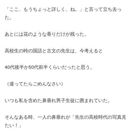
「ここ、もうちょっと詳しく、ね。」と言って立ち去っ
た。
あとには花のような香りだけが残った。
高校生の時の国語と古文の先生は、今考えると
40代後半か50代前半くらいだったと思う。
（違ってたらごめんなさい）
いつも私を含めた鼻垂れ男子生徒に囲まれていた。
そんなある時、一人の鼻垂れが「先生の高校時代の写真見
たい！」