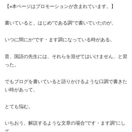
【※本ページはプロモーションが含まれています。】
書いていると、はじめ”である調”で書いていたのが、
いつに間にか”です・ます調になっている時がある。
昔、国語の先生には、それらを混ぜてはいけません、と習
った。
でもブログを書いていると語りかけるような口調で書きた
い時があって、
とても悩む。
いちおう、解説するような文章の場合”です・ます調”にし
て、