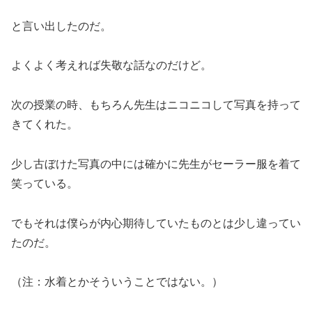
と言い出したのだ。
よくよく考えれば失敬な話なのだけど。
次の授業の時、もちろん先生はニコニコして写真を持って
きてくれた。
少し古ぼけた写真の中には確かに先生がセーラー服を着て
笑っている。
でもそれは僕らが内心期待していたものとは少し違ってい
たのだ。
（注：水着とかそういうことではない。）