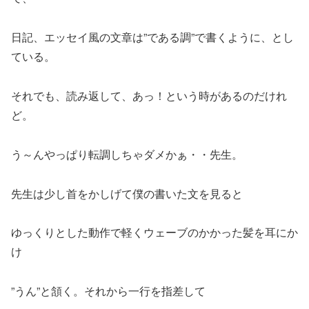
日記、エッセイ風の文章は”である調”で書くように、とし
ている。
それでも、読み返して、あっ！という時があるのだけれ
ど。
う～んやっぱり転調しちゃダメかぁ・・先生。
先生は少し首をかしげて僕の書いた文を見ると
ゆっくりとした動作で軽くウェーブのかかった髪を耳にか
け
”うん”と頷く。それから一行を指差して